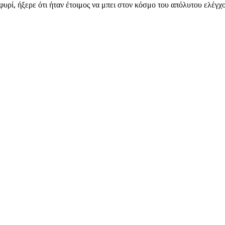
ρί, ήξερε ότι ήταν έτοιμος να μπει στον κόσμο του απόλυτου ελέγχ