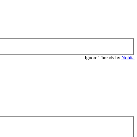
Ignore Threads by
Nobita