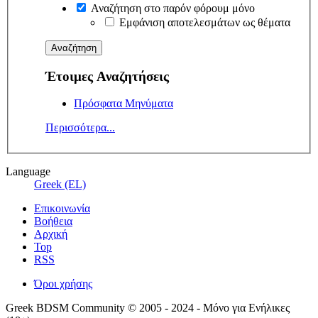
Αναζήτηση στο παρόν φόρουμ μόνο
Εμφάνιση αποτελεσμάτων ως θέματα
Έτοιμες Αναζητήσεις
Πρόσφατα Μηνύματα
Περισσότερα...
Language
Greek (EL)
Επικοινωνία
Βοήθεια
Αρχική
Top
RSS
Όροι χρήσης
Greek BDSM Community © 2005 - 2024 - Μόνο για Ενήλικες