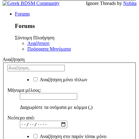
Ignore Threads by
Nobita
Forums
Forums
Σύντομη Πλοήγηση
Αναζήτηση
Πρόσφατα Μηνύματα
Αναζήτηση
Αναζήτηση μόνο τίτλων
Μήνυμα μέλους:
Διαχωρίστε τα ονόματα με κόμμα (,)
Νεότερο από:
Αναζήτηση στο παρόν τόπικ μόνο