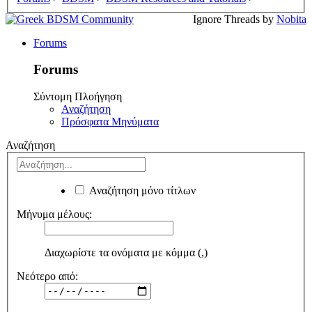
Ignore Threads by
Nobita
Forums
Forums
Σύντομη Πλοήγηση
Αναζήτηση
Πρόσφατα Μηνύματα
Αναζήτηση
Αναζήτηση μόνο τίτλων
Μήνυμα μέλους:
Διαχωρίστε τα ονόματα με κόμμα (,)
Νεότερο από: