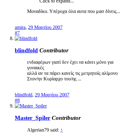
Click to expand...
Μοναδίκο. Υπέροχα όλα αυτα που μασ δίνεις...
amira
,
29 Μαρτίου 2007
#7
blindfold
Contributor
ενδιαφέρων γιατί δεν έχει να κάνει μόνο για
γυναικές
αλλά αν τα πάρει κανείς τις μετρητοίς αλίμονο
Στον/ην Κυρίαρχο του/ης ...
blindfold
,
29 Μαρτίου 2007
#8
Master_Spiler
Contributor
Algerian79 said:
↑