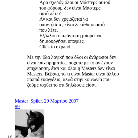
Άρα σχεδόν όλοι οι Μάστερς αυτού
του φόρουμ δεν είναι Μάστερς,
αυτό λέτε?
Αν και δεν χρειάζεται να
απαντήσετε, είναι ξεκάθαρο αυτό
που λέτε.
Εξάλλου η απάντηση μπορεί να
δημιουργήσει υποψίες.
Click to expand...
Με την ίδια λογική που όλοι οι άνθρωποι δεν
είναι επιχειρηματίες, άσχετα με το αν έχουν
επιχείρηση, έτσι και όλοι η Masters δεν είναι
Masters. Βέβαια, το τι είναι Master είναι άλλου
παππά ευαγγέλιο, αλλά στην κοινωνία που
ζούμε ισχύει το οτι δηλώσεις είσαι.
Master_Spiler
,
29 Μαρτίου 2007
#9