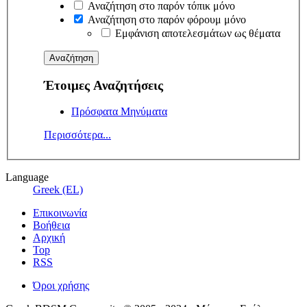
Αναζήτηση στο παρόν τόπικ μόνο
Αναζήτηση στο παρόν φόρουμ μόνο
Εμφάνιση αποτελεσμάτων ως θέματα
Έτοιμες Αναζητήσεις
Πρόσφατα Μηνύματα
Περισσότερα...
Language
Greek (EL)
Επικοινωνία
Βοήθεια
Αρχική
Top
RSS
Όροι χρήσης