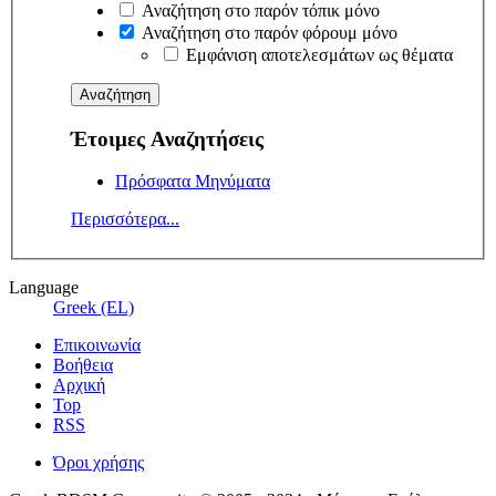
Αναζήτηση στο παρόν τόπικ μόνο
Αναζήτηση στο παρόν φόρουμ μόνο
Εμφάνιση αποτελεσμάτων ως θέματα
Έτοιμες Αναζητήσεις
Πρόσφατα Μηνύματα
Περισσότερα...
Language
Greek (EL)
Επικοινωνία
Βοήθεια
Αρχική
Top
RSS
Όροι χρήσης