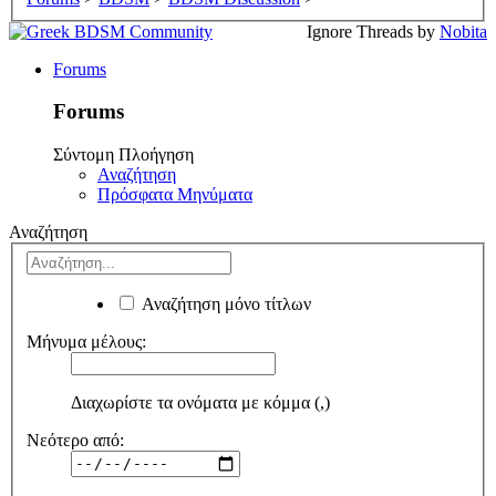
Ignore Threads by
Nobita
Forums
Forums
Σύντομη Πλοήγηση
Αναζήτηση
Πρόσφατα Μηνύματα
Αναζήτηση
Αναζήτηση μόνο τίτλων
Μήνυμα μέλους:
Διαχωρίστε τα ονόματα με κόμμα (,)
Νεότερο από: