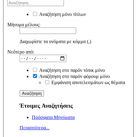
Αναζήτηση μόνο τίτλων
Μήνυμα μέλους:
Διαχωρίστε τα ονόματα με κόμμα (,)
Νεότερο από:
Αναζήτηση στο παρόν τόπικ μόνο
Αναζήτηση στο παρόν φόρουμ μόνο
Εμφάνιση αποτελεσμάτων ως θέματα
Έτοιμες Αναζητήσεις
Πρόσφατα Μηνύματα
Περισσότερα...