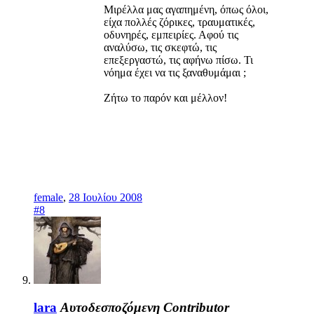
Μιρέλλα μας αγαπημένη, όπως όλοι,
είχα πολλές ζόρικες, τραυματικές,
οδυνηρές, εμπειρίες. Αφού τις
αναλύσω, τις σκεφτώ, τις
επεξεργαστώ, τις αφήνω πίσω. Τι
νόημα έχει να τις ξαναθυμάμαι ;
Ζήτω το παρόν και μέλλον!
female
,
28 Ιουλίου 2008
#8
lara
Αυτοδεσποζόμενη
Contributor