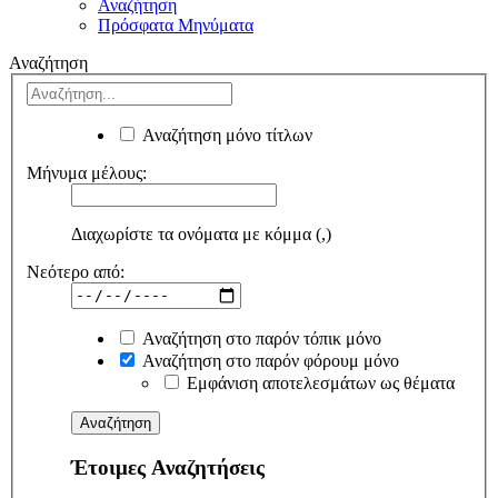
Αναζήτηση
Πρόσφατα Μηνύματα
Αναζήτηση
Αναζήτηση μόνο τίτλων
Μήνυμα μέλους:
Διαχωρίστε τα ονόματα με κόμμα (,)
Νεότερο από:
Αναζήτηση στο παρόν τόπικ μόνο
Αναζήτηση στο παρόν φόρουμ μόνο
Εμφάνιση αποτελεσμάτων ως θέματα
Έτοιμες Αναζητήσεις