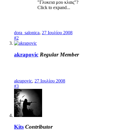
"Γλυκεια μου κλαις"?
Click to expand...
dora_salonica
,
27 Ιουλίου 2008
#2
akrapovic
Regular Member
akrapovic
,
27 Ιουλίου 2008
#3
Kits
Contributor