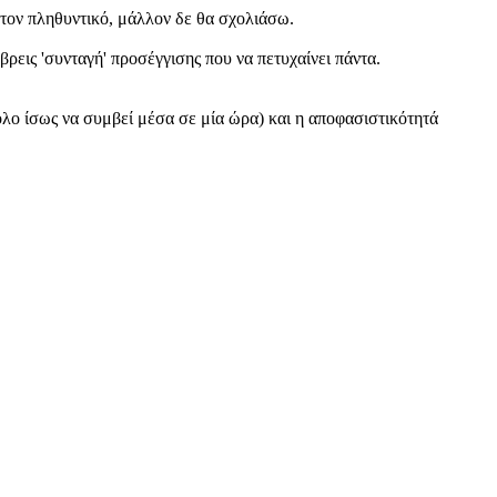
α τον πληθυντικό, μάλλον δε θα σχολιάσω.
βρεις 'συνταγή' προσέγγισης που να πετυχαίνει πάντα.
ολο ίσως να συμβεί μέσα σε μία ώρα) και η αποφασιστικότητά