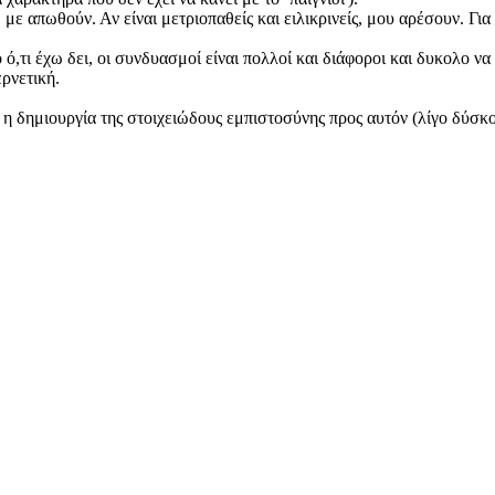
 με απωθούν. Αν είναι μετριοπαθείς και ειλικρινείς, μου αρέσουν. Γι
,τι έχω δει, οι συνδυασμοί είναι πολλοί και διάφοροι και δυκολο να 
ρνετική.
ω η δημιουργία της στοιχειώδους εμπιστοσύνης προς αυτόν (λίγο δύσκ