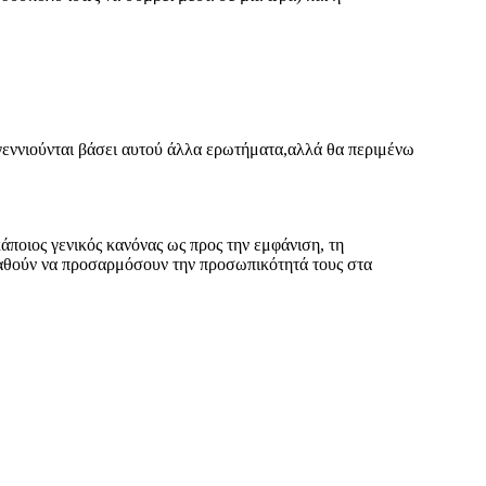
α γεννιούνται βάσει αυτού άλλα ερωτήματα,αλλά θα περιμένω
 κάποιος γενικός κανόνας ως προς την εμφάνιση, τη
σπαθούν να προσαρμόσουν την προσωπικότητά τους στα