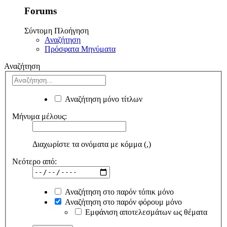
Forums
Σύντομη Πλοήγηση
Αναζήτηση
Πρόσφατα Μηνύματα
Αναζήτηση
Αναζήτηση μόνο τίτλων
Μήνυμα μέλους:
Διαχωρίστε τα ονόματα με κόμμα (,)
Νεότερο από:
Αναζήτηση στο παρόν τόπικ μόνο
Αναζήτηση στο παρόν φόρουμ μόνο
Εμφάνιση αποτελεσμάτων ως θέματα