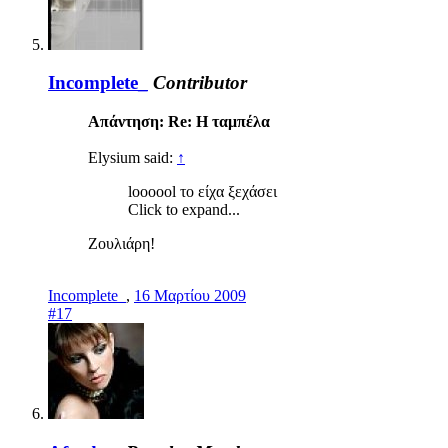
Incomplete_
Contributor
Απάντηση: Re: Η ταμπέλα
Elysium said:
↑
loooool το είχα ξεχάσει
Click to expand...
Ζουλιάρη!
Incomplete_
,
16 Μαρτίου 2009
#17