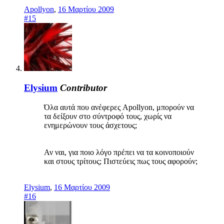
Apollyon
,
16 Μαρτίου 2009
#15
Elysium
Contributor
Όλα αυτά που ανέφερες Apollyon, μπορούν να
τα δείξουν στο σύντροφό τους, χωρίς να
ενημερώνουν τους άσχετους;
Αν ναι, για ποιο λόγο πρέπει να τα κοινοποιούν
και στους τρίτους; Πιστεύεις πως τους αφορούν;
Elysium
,
16 Μαρτίου 2009
#16