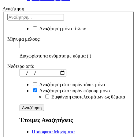
Αναζήτηση
Αναζήτηση μόνο τίτλων
Μήνυμα μέλους:
Διαχωρίστε τα ονόματα με κόμμα (,)
Νεότερο από:
Αναζήτηση στο παρόν τόπικ μόνο
Αναζήτηση στο παρόν φόρουμ μόνο
Εμφάνιση αποτελεσμάτων ως θέματα
Έτοιμες Αναζητήσεις
Πρόσφατα Μηνύματα