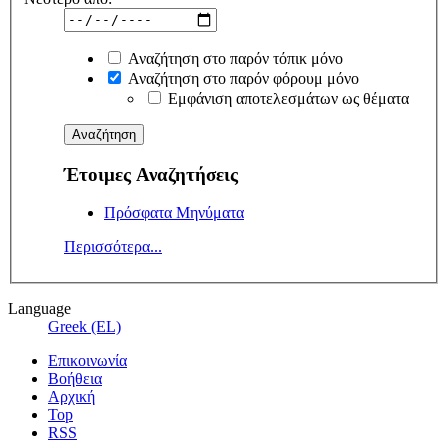
Αναζήτηση στο παρόν τόπικ μόνο
Αναζήτηση στο παρόν φόρουμ μόνο
Εμφάνιση αποτελεσμάτων ως θέματα
Έτοιμες Αναζητήσεις
Πρόσφατα Μηνύματα
Περισσότερα...
Language
Greek (EL)
Επικοινωνία
Βοήθεια
Αρχική
Top
RSS