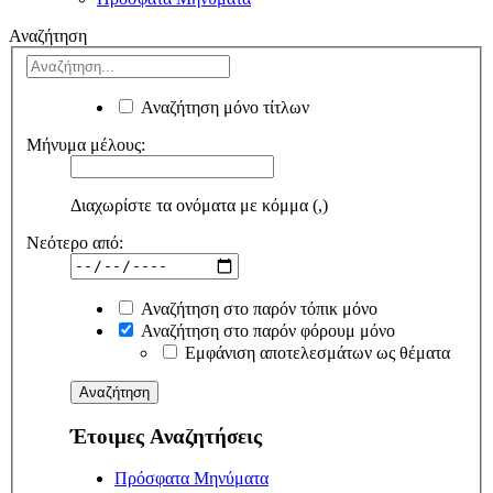
Αναζήτηση
Αναζήτηση μόνο τίτλων
Μήνυμα μέλους:
Διαχωρίστε τα ονόματα με κόμμα (,)
Νεότερο από:
Αναζήτηση στο παρόν τόπικ μόνο
Αναζήτηση στο παρόν φόρουμ μόνο
Εμφάνιση αποτελεσμάτων ως θέματα
Έτοιμες Αναζητήσεις
Πρόσφατα Μηνύματα