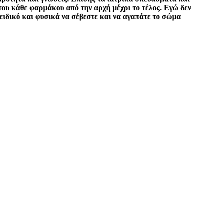
 του κάθε φαρμάκου από την αρχή μέχρι το τέλος. Εγώ δεν
 ειδικό και φυσικά να σέβεστε και να αγαπάτε το σώμα