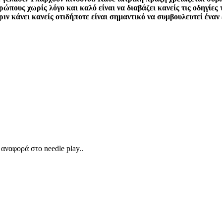
ώπους χωρίς λόγο και καλό είναι να διαβάζει κανείς τις οδηγίες
ιν κάνει κανείς οτιδήποτε είναι σημαντικό να συμβουλευτεί έναν
αναφορά στο needle play..