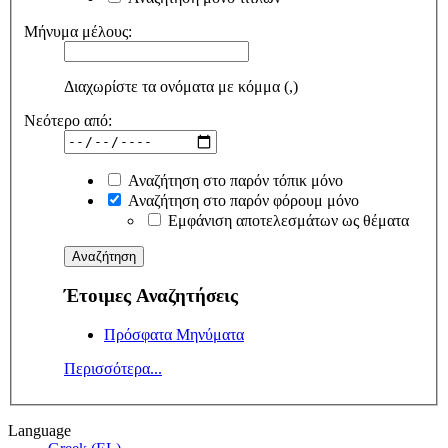
Μήνυμα μέλους:
Διαχωρίστε τα ονόματα με κόμμα (,)
Νεότερο από:
Αναζήτηση στο παρόν τόπικ μόνο
Αναζήτηση στο παρόν φόρουμ μόνο
Εμφάνιση αποτελεσμάτων ως θέματα
Έτοιμες Αναζητήσεις
Πρόσφατα Μηνύματα
Περισσότερα...
Language