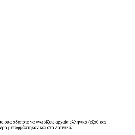
πε οπωσδήποτε να γνωρίζεις αρχαία ελληνικά (εξού και
ερα μεταφράστηκαν και στα λατινικά.