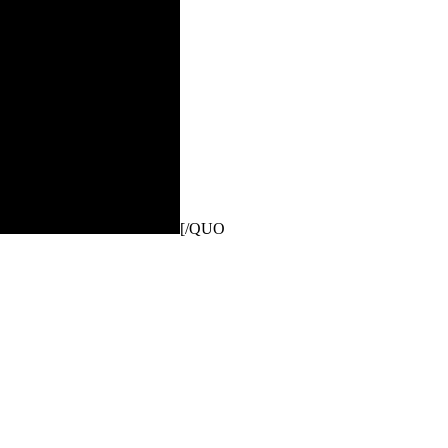
[/QUO