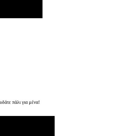
ουδάτε πάλι για μένα!