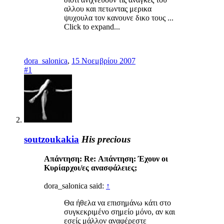
αλλου και πετωντας μερικα
ψυχουλα τον κανουνε δικο τους ...
Click to expand...
dora_salonica
,
15 Νοεμβρίου 2007
#1
soutzoukakia
His precious
Απάντηση: Re: Απάντηση: Έχουν οι
Κυρίαρχοι/ες ανασφάλειες;
dora_salonica said:
↑
Θα ήθελα να επισημάνω κάτι στο
συγκεκριμένο σημείο μόνο, αν και
εσείς μάλλον αναφέρεστε