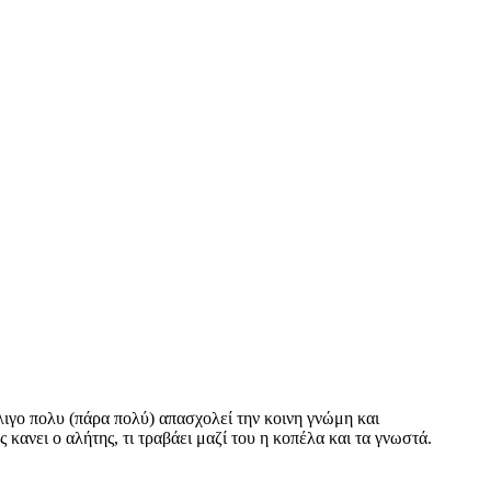
λιγο πολυ (πάρα πολύ) απασχολεί την κοινη γνώμη και
 κανει ο αλήτης, τι τραβάει μαζί του η κοπέλα και τα γνωστά.