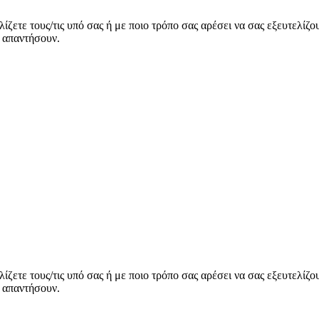
ίζετε τους/τις υπό σας ή με ποιο τρόπο σας αρέσει να σας εξευτελίζ
 απαντήσουν.
ίζετε τους/τις υπό σας ή με ποιο τρόπο σας αρέσει να σας εξευτελίζ
 απαντήσουν.