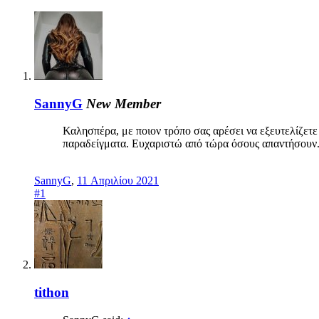
SannyG
New Member
Καλησπέρα, με ποιον τρόπο σας αρέσει να εξευτελίζετε 
παραδείγματα. Ευχαριστώ από τώρα όσους απαντήσουν
SannyG
,
11 Απριλίου 2021
#1
tithon