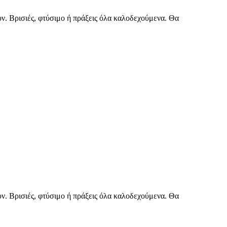
ουν. Βρισιές, φτύσιμο ή πράξεις όλα καλοδεχούμενα. Θα
ουν. Βρισιές, φτύσιμο ή πράξεις όλα καλοδεχούμενα. Θα