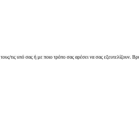
τους/τις υπό σας ή με ποιο τρόπο σας αρέσει να σας εξευτελίζουν. Β
.