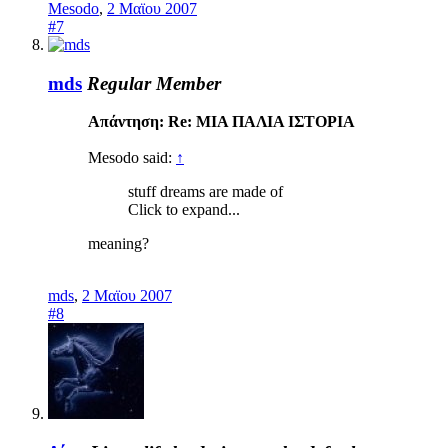
Mesodo
,
2 Μαϊου 2007
#7
mds
Regular Member
Απάντηση: Re: ΜΙΑ ΠΑΛΙΑ ΙΣΤΟΡΙΑ
Mesodo said:
↑
stuff dreams are made of
Click to expand...
meaning?
mds
,
2 Μαϊου 2007
#8