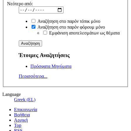
Νεότερο από:
Αναζήτηση στο παρόν τόπικ μόνο
Αναζήτηση στο παρόν φόρουμ μόνο
Εμφάνιση αποτελεσμάτων ως θέματα
Έτοιμες Αναζητήσεις
Πρόσφατα Μηνύματα
Περισσότερα...
Language
Greek (EL)
Επικοινωνία
Βοήθεια
Αρχική
Top
RSS