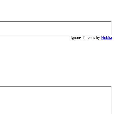
Ignore Threads by
Nobita