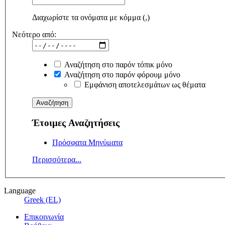
Διαχωρίστε τα ονόματα με κόμμα (,)
Νεότερο από:
Αναζήτηση στο παρόν τόπικ μόνο
Αναζήτηση στο παρόν φόρουμ μόνο
Εμφάνιση αποτελεσμάτων ως θέματα
Έτοιμες Αναζητήσεις
Πρόσφατα Μηνύματα
Περισσότερα...
Language
Greek (EL)
Επικοινωνία