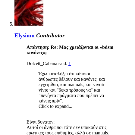
Elysium
Contributor
Απάντηση: Re: Μας χρειάζονται οι «bdsm
κανόνες»;
Dolcett_Cabana said:
↑
Έχω καταλήξει ότι κάποιοι
άνθρωπες θέλουν και κανόνες, και
εγχειρίδια, και manuals, και savoir
vivre και "δεκα τρόπους να" και
"πενήντα πράγματα που πρέπει να
κάνεις πρίν".
Click to expand...
Είναι δυνατόν;
Αυτοί οι άνθρωποι τότε δεν υπακούν στις
ερωτικές τους επιθυμίες, αλλά σε manuals.