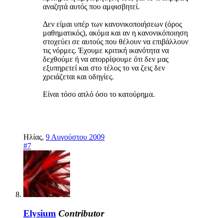
αναζητά αυτός που αμφισβητεί.
Δεν είμαι υπέρ των κανονικοποιήσεων (όρος
μαθηματικός), ακόμα και αν η κανονικόποιηση
στοχεύει σε αυτούς που θέλουν να επιβάλλουν
τις νόρμες. Έχουμε κριτική ικανότητα να
δεχθούμε ή να απορρίψουμε ότι δεν μας
εξυπηρετεί και στο τέλος το να ζεις δεν
χρειάζεται και οδηγίες.
Είναι τόσο απλό όσο το κατούρημα.
Ηλίας
,
9 Αυγούστου 2009
#7
Elysium
Contributor