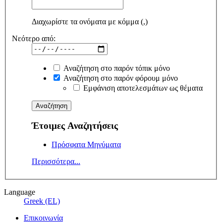
Διαχωρίστε τα ονόματα με κόμμα (,)
Νεότερο από:
Αναζήτηση στο παρόν τόπικ μόνο
Αναζήτηση στο παρόν φόρουμ μόνο
Εμφάνιση αποτελεσμάτων ως θέματα
Έτοιμες Αναζητήσεις
Πρόσφατα Μηνύματα
Περισσότερα...
Language
Greek (EL)
Επικοινωνία