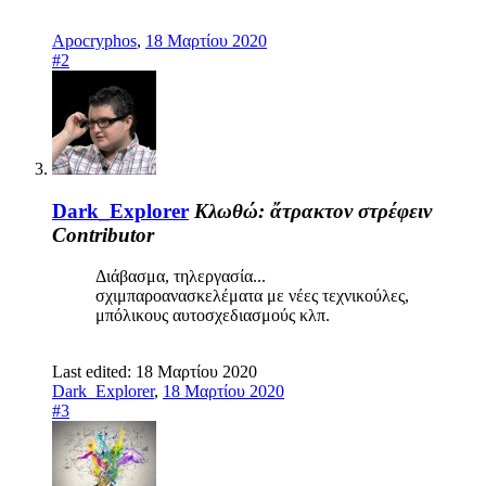
Apocryphos
,
18 Μαρτίου 2020
#2
Dark_Explorer
Κλωθώ: ἄτρακτον στρέφειν
Contributor
Διάβασμα, τηλεργασία...
σχιμπαροανασκελέματα με νέες τεχνικούλες,
μπόλικους αυτοσχεδιασμούς κλπ.
Last edited:
18 Μαρτίου 2020
Dark_Explorer
,
18 Μαρτίου 2020
#3