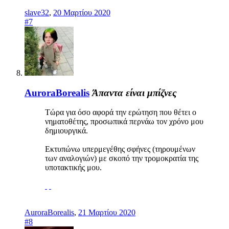
slave32
,
20 Μαρτίου 2020
#7
AuroraBorealis
Άπαντα είναι μπίζνες
Τώρα για όσο αφορά την ερώτηση που θέτει ο
νηματοθέτης, προσωπικά περνάω τον χρόνο μου
δημιουργικά.
Εκτυπώνω υπερμεγέθης σφήνες (τηρουμένων
των αναλογιών) με σκοπό την τρομοκρατία της
υποτακτικής μου.
AuroraBorealis
,
21 Μαρτίου 2020
#8