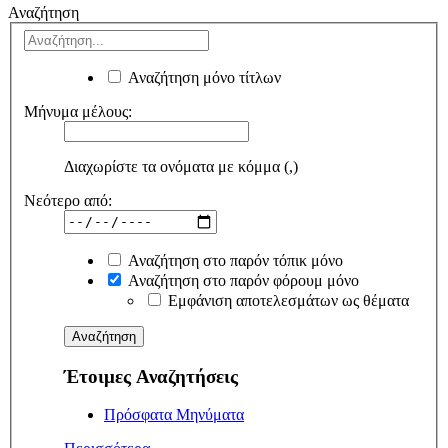
Αναζήτηση
Αναζήτηση μόνο τίτλων
Μήνυμα μέλους:
Διαχωρίστε τα ονόματα με κόμμα (,)
Νεότερο από:
Αναζήτηση στο παρόν τόπικ μόνο
Αναζήτηση στο παρόν φόρουμ μόνο
Εμφάνιση αποτελεσμάτων ως θέματα
Έτοιμες Αναζητήσεις
Πρόσφατα Μηνύματα