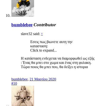
bumblebee
Contributor
slave32 said:
↑
Εσεις πως βιωνετε αυτη την
κατασταση:
Click to expand...
Η κατάσταση ενδεχεται να διαμορφωθεί ως εξής
: Ένας θα μπει στο χωμα και ένας στη φυλακη.
Τώρα ποιος θα μπει που, θα δείξει η ιστορια
bumblebee
,
21 Μαρτίου 2020
#10