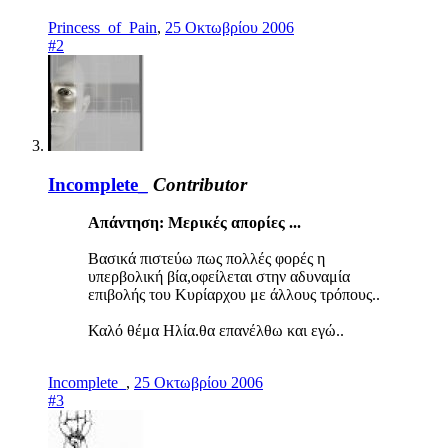
Princess_of_Pain
,
25 Οκτωβρίου 2006
#2
Incomplete_
Contributor
Απάντηση: Μερικές απορίες ...
Βασικά πιστεύω πως πολλές φορές η
υπερβολική βία,οφείλεται στην αδυναμία
επιβολής του Κυρίαρχου με άλλους τρόπους..
Καλό θέμα Ηλία.θα επανέλθω και εγώ..
Incomplete_
,
25 Οκτωβρίου 2006
#3