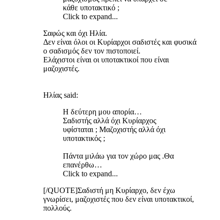
κάθε υποτακτικό ;
Click to expand...
Σαφώς και όχι Ηλία.
Δεν είναι όλοι οι Κυρίαρχοι σαδιστές και φυσικά
ο σαδισμός δεν τον πιστοποιεί.
Ελάχιστοι είναι οι υποτακτικοί που είναι
μαζοχιστές.
Ηλίας said:
Η δεύτερη μου απορία…
Σαδιστής αλλά όχι Κυρίαρχος
υφίσταται ; Μαζοχιστής αλλά όχι
υποτακτικός ;
Πάντα μιλάω για τον χώρο μας .Θα
επανέρθω…
Click to expand...
[/QUOTE]Σαδιστή μη Κυρίαρχο, δεν έχω
γνωρίσει, μαζοχιστές που δεν είναι υποτακτικοί,
πολλούς.