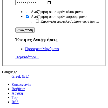
Αναζήτηση στο παρόν τόπικ μόνο
Αναζήτηση στο παρόν φόρουμ μόνο
Εμφάνιση αποτελεσμάτων ως θέματα
Έτοιμες Αναζητήσεις
Πρόσφατα Μηνύματα
Περισσότερα...
Language
Greek (EL)
Επικοινωνία
Βοήθεια
Αρχική
Top
RSS