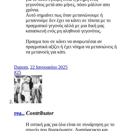
γεγονότος μετά απο μήνες, πόσο μάλλον απο
χρόνια.
Αυτό σημαίνει πως όταν μετανιώνουμε ή
μεταννούμε δεν έχει να κάνει σε τίποτα με το
πραγματικό γεγονός αλλά με μια δική μας
κατασκευή ενός μη αληθινού γεγονότος.
Πραγμα που σε κάνει να αναρωτιέσαι αν
πραγματικά αξίζει ή έχει νόημα να μετανιώνεις ή
να μετανοείς για κάτι.
Dapom
,
22 Ιανουαρίου 2025
#25
rea..
Contributor
Η οπτική μας για όλα είναι σε συνάρτηση με το
σημείο που βρισκόμαστε. Αναπόφευκτα και