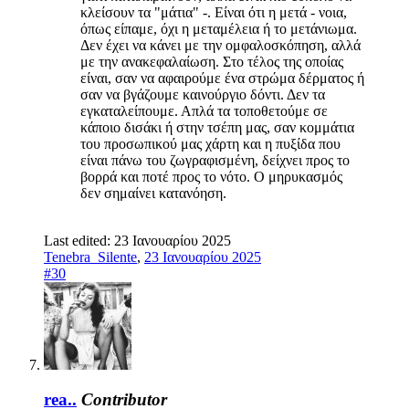
κλείσουν τα "μάτια" -. Είναι ότι η μετά - νοια,
όπως είπαμε, όχι η μεταμέλεια ή το μετάνιωμα.
Δεν έχει να κάνει με την ομφαλοσκόπηση, αλλά
με την ανακεφαλαίωση. Στο τέλος της οποίας
είναι, σαν να αφαιρούμε ένα στρώμα δέρματος ή
σαν να βγάζουμε καινούργιο δόντι. Δεν τα
εγκαταλείπουμε. Απλά τα τοποθετούμε σε
κάποιο δισάκι ή στην τσέπη μας, σαν κομμάτια
του προσωπικού μας χάρτη και η πυξίδα που
είναι πάνω του ζωγραφισμένη, δείχνει προς το
βορρά και ποτέ προς το νότο. Ο μηρυκασμός
δεν σημαίνει κατανόηση.
Last edited:
23 Ιανουαρίου 2025
Tenebra_Silente
,
23 Ιανουαρίου 2025
#30
rea..
Contributor