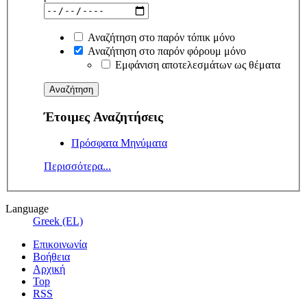
Αναζήτηση στο παρόν τόπικ μόνο
Αναζήτηση στο παρόν φόρουμ μόνο
Εμφάνιση αποτελεσμάτων ως θέματα
Έτοιμες Αναζητήσεις
Πρόσφατα Μηνύματα
Περισσότερα...
Language
Greek (EL)
Επικοινωνία
Βοήθεια
Αρχική
Top
RSS