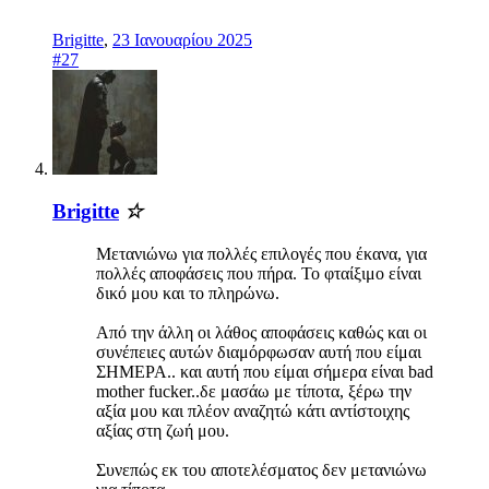
Brigitte
,
23 Ιανουαρίου 2025
#27
Brigitte
☆
Μετανιώνω για πολλές επιλογές που έκανα, για
πολλές αποφάσεις που πήρα. Το φταίξιμο είναι
δικό μου και το πληρώνω.
Από την άλλη οι λάθος αποφάσεις καθώς και οι
συνέπειες αυτών διαμόρφωσαν αυτή που είμαι
ΣΗΜΕΡΑ.. και αυτή που είμαι σήμερα είναι bad
mother fucker..δε μασάω με τίποτα, ξέρω την
αξία μου και πλέον αναζητώ κάτι αντίστοιχης
αξίας στη ζωή μου.
Συνεπώς εκ του αποτελέσματος δεν μετανιώνω