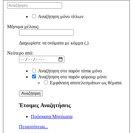
Αναζήτηση μόνο τίτλων
Μήνυμα μέλους:
Διαχωρίστε τα ονόματα με κόμμα (,)
Νεότερο από:
Αναζήτηση στο παρόν τόπικ μόνο
Αναζήτηση στο παρόν φόρουμ μόνο
Εμφάνιση αποτελεσμάτων ως θέματα
Έτοιμες Αναζητήσεις
Πρόσφατα Μηνύματα
Περισσότερα...