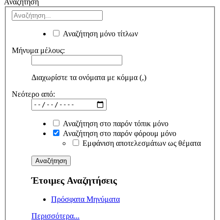
Αναζήτηση
Αναζήτηση μόνο τίτλων
Μήνυμα μέλους:
Διαχωρίστε τα ονόματα με κόμμα (,)
Νεότερο από:
Αναζήτηση στο παρόν τόπικ μόνο
Αναζήτηση στο παρόν φόρουμ μόνο
Εμφάνιση αποτελεσμάτων ως θέματα
Έτοιμες Αναζητήσεις
Πρόσφατα Μηνύματα
Περισσότερα...