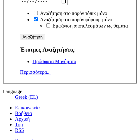
Αναζήτηση στο παρόν τόπικ μόνο
Αναζήτηση στο παρόν φόρουμ μόνο
Εμφάνιση αποτελεσμάτων ως θέματα
Έτοιμες Αναζητήσεις
Πρόσφατα Μηνύματα
Περισσότερα...
Language
Greek (EL)
Επικοινωνία
Βοήθεια
Αρχική
Top
RSS