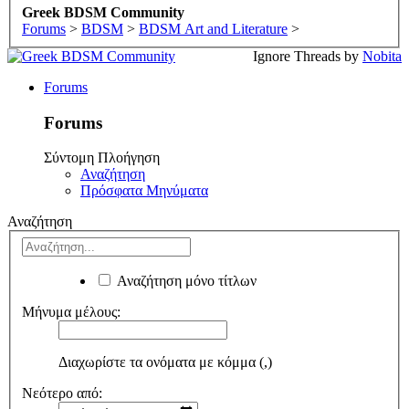
Greek BDSM Community
Forums
>
BDSM
>
BDSM Art and Literature
>
Ignore Threads by
Nobita
Forums
Forums
Σύντομη Πλοήγηση
Αναζήτηση
Πρόσφατα Μηνύματα
Αναζήτηση
Αναζήτηση μόνο τίτλων
Μήνυμα μέλους:
Διαχωρίστε τα ονόματα με κόμμα (,)
Νεότερο από: