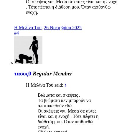
Οι σκέψεις ναι. Μεσα σε αυτες είναι και η ενοχή
. Τότε πέφτει η διάθεση μου. Όταν αισθανθώ
ενοχή.
Η Μελίνα Του
,
26 Νοεμβρίου 2025
#4
τασος0
Regular Member
Η Μελίνα Του said:
↑
Βιώματα και σκέψεις .
Τα βιώματα δεν μπορούν να
αποτυπωθούν εδώ .
Οι σκέψεις ναι. Μεσα σε αυτες
είναι και η ενοχή . Τότε πέφτει η
διάθεση μου. Όταν αισθανθώ
ενοχή.