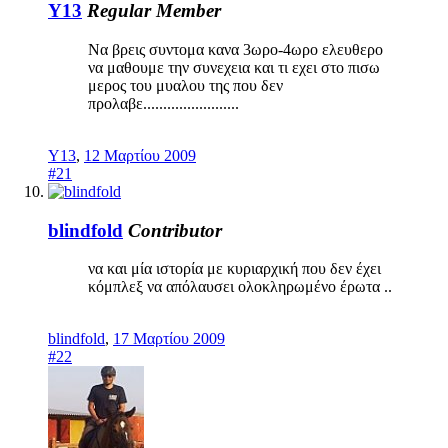
Y13
Regular Member
Να βρεις συντομα κανα 3ωρο-4ωρο ελευθερο
να μαθουμε την συνεχεια και τι εχει στο πισω
μερος του μυαλου της που δεν
προλαβε........................
Y13
,
12 Μαρτίου 2009
#21
blindfold
Contributor
να και μία ιστορία με κυριαρχική που δεν έχει
κόμπλεξ να απόλαυσει ολοκληρωμένο έρωτα ..
blindfold
,
17 Μαρτίου 2009
#22