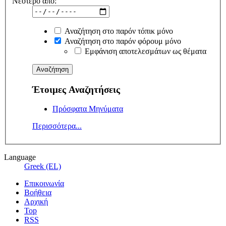
Νεότερο από:
Αναζήτηση στο παρόν τόπικ μόνο
Αναζήτηση στο παρόν φόρουμ μόνο
Εμφάνιση αποτελεσμάτων ως θέματα
Έτοιμες Αναζητήσεις
Πρόσφατα Μηνύματα
Περισσότερα...
Language
Greek (EL)
Επικοινωνία
Βοήθεια
Αρχική
Top
RSS