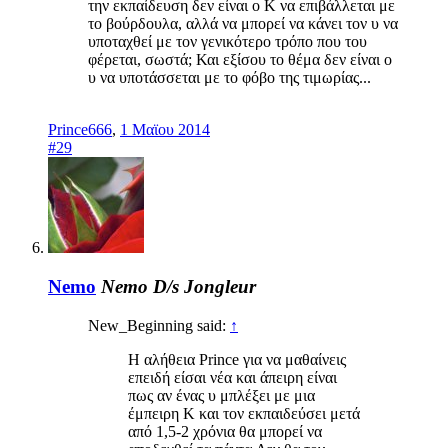
την εκπαίδευση δεν είναι ο Κ να επιβάλλεται με
το βούρδουλα, αλλά να μπορεί να κάνει τον υ να
υποταχθεί με τον γενικότερο τρόπο που του
φέρεται, σωστά; Και εξίσου το θέμα δεν είναι ο
υ να υποτάσσεται με το φόβο της τιμωρίας...
Prince666
,
1 Μαϊου 2014
#29
Nemo
Nemo D/s Jongleur
New_Beginning said:
↑
Η αλήθεια Prince για να μαθαίνεις
επειδή είσαι νέα και άπειρη είναι
πως αν ένας υ μπλέξει με μια
έμπειρη Κ και τον εκπαιδεύσει μετά
από 1,5-2 χρόνια θα μπορεί να