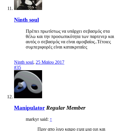
Ninth soul
Πρέπει πρωτίστως να υπάρχει σεβασμός στα
θέλω και την προσωπικότητα των παρτενερ και
αυτός ο σεβασμός να είναι αμοιβαίος..Τέτοιες
συμπεριφορές είναι κατακριταίες
Ninth soul
,
25 Μαϊου 2017
#35
Manipulator
Regular Member
markyr said:
↑
Πριν απο λιγο καιρο ειχα μια οχι και