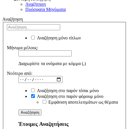
Αναζήτηση
Πρόσφατα Μηνύματα
Αναζήτηση
Αναζήτηση μόνο τίτλων
Μήνυμα μέλους:
Διαχωρίστε τα ονόματα με κόμμα (,)
Νεότερο από:
Αναζήτηση στο παρόν τόπικ μόνο
Αναζήτηση στο παρόν φόρουμ μόνο
Εμφάνιση αποτελεσμάτων ως θέματα
Έτοιμες Αναζητήσεις