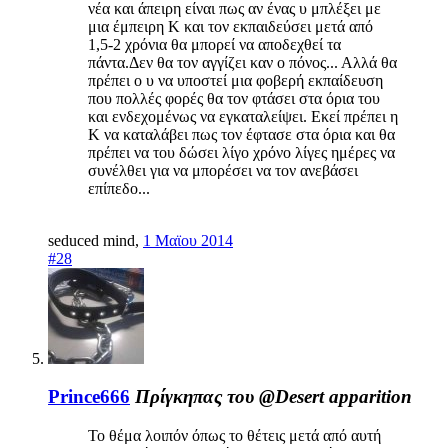
νέα και άπειρη είναι πως αν ένας υ μπλέξει με
μια έμπειρη Κ και τον εκπαιδεύσει μετά από
1,5-2 χρόνια θα μπορεί να αποδεχθεί τα
πάντα.Δεν θα τον αγγίζει καν ο πόνος... Αλλά θα
πρέπει ο υ να υποστεί μια φοβερή εκπαίδευση
που πολλές φορές θα τον φτάσει στα όρια του
και ενδεχομένως να εγκαταλείψει. Εκεί πρέπει η
Κ να καταλάβει πως τον έφτασε στα όρια και θα
πρέπει να του δώσει λίγο χρόνο λίγες ημέρες να
συνέλθει για να μπορέσει να τον ανεβάσει
επίπεδο...
seduced mind
,
1 Μαϊου 2014
#28
Prince666
Πρίγκηπας του @Desert apparition
Το θέμα λοιπόν όπως το θέτεις μετά από αυτή