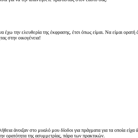
να έχω την ελευθερία της έκφρασης, έτσι όπως είμαι. Να είμαι ορατή
τας στην οικογένεια!
λήθεια άνοιξαν στο μυαλό μου δίοδοι για πράγματα για τα οποία είχα
ην ορατότητα της ασυμμετρίας, πάρα των πρακτικών.