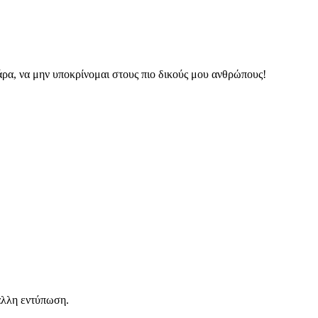
 άρα, να μην υποκρίνομαι στους πιο δικούς μου ανθρώπους!
 άλλη εντύπωση.