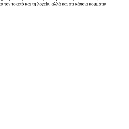
ά τον τοκετό και τη λοχεία, αλλά και ότι κάποια κομμάτια