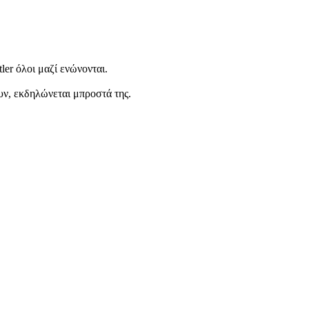
ler όλοι μαζί ενώνονται.
υν, εκδηλώνεται μπροστά της.