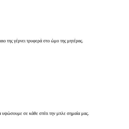
ιο της γέρνει τρυφερά στο ώμο της μητέρας.
α υψώσουμε σε κάθε σπίτι την μπλε σημαία μας.