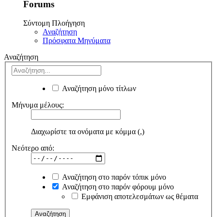
Forums
Σύντομη Πλοήγηση
Αναζήτηση
Πρόσφατα Μηνύματα
Αναζήτηση
Αναζήτηση μόνο τίτλων
Μήνυμα μέλους:
Διαχωρίστε τα ονόματα με κόμμα (,)
Νεότερο από:
Αναζήτηση στο παρόν τόπικ μόνο
Αναζήτηση στο παρόν φόρουμ μόνο
Εμφάνιση αποτελεσμάτων ως θέματα