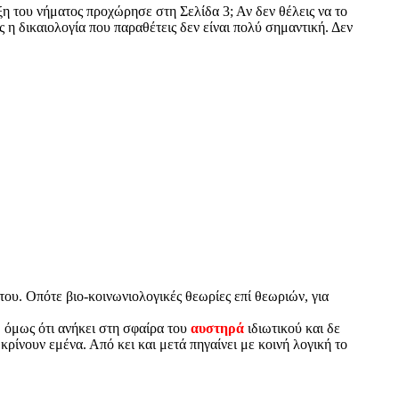
η του νήματος προχώρησε στη Σελίδα 3; Αν δεν θέλεις να το
ς η δικαιολογία που παραθέτεις δεν είναι πολύ σημαντική. Δεν
του. Οπότε βιο-κοινωνιολογικές θεωρίες επί θεωριών, για
 όμως ότι ανήκει στη σφαίρα του
αυστηρά
ιδιωτικού και δε
κρίνουν εμένα. Από κει και μετά πηγαίνει με κοινή λογική το