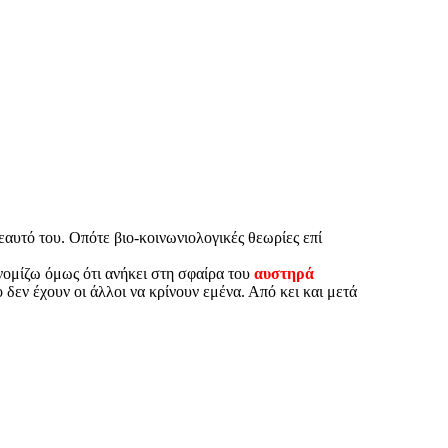
εαυτό του. Οπότε βιο-κοινωνιολογικές θεωρίες επί
νομίζω όμως ότι ανήκει στη σφαίρα του
αυστηρά
 δεν έχουν οι άλλοι να κρίνουν εμένα. Από κει και μετά