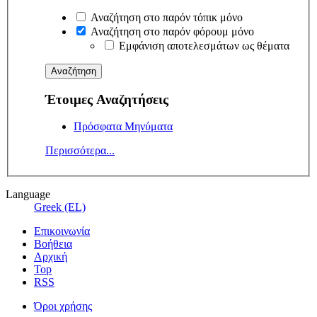
Αναζήτηση στο παρόν τόπικ μόνο
Αναζήτηση στο παρόν φόρουμ μόνο
Εμφάνιση αποτελεσμάτων ως θέματα
Έτοιμες Αναζητήσεις
Πρόσφατα Μηνύματα
Περισσότερα...
Language
Greek (EL)
Επικοινωνία
Βοήθεια
Αρχική
Top
RSS
Όροι χρήσης