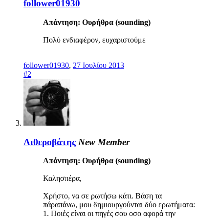
follower01930
Απάντηση: Ουρήθρα (sounding)
Πολύ ενδιαφέρον, ευχαριστούμε
follower01930
,
27 Ιουλίου 2013
#2
Αιθεροβάτης
New Member
Απάντηση: Ουρήθρα (sounding)
Καλησπέρα,
Χρήστο, να σε ρωτήσω κάτι. Βάση τα
πάραπάνω, μου δημιουργούνται δύο ερωτήματα:
1. Ποιές είναι οι πηγές σου οσο αφορά την