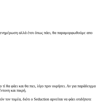
ε ενημέρωση αλλά έτσι όπως πάει, θα παραμορφωθούμε απο
ί θα φάει και θα πιει, λίγο πριν ουρήσει. Αν για παράδειγμα
έντονη και πικρή.
 τον τομέα, διότι ο Seduction αρνείται να φάει οτιδήποτε