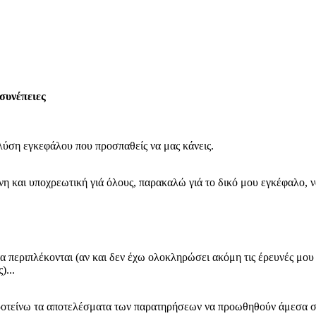
συνέπειες
λύση εγκεφάλου που προσπαθείς να μας κάνεις.
νη και υποχρεωτική γιά όλους, παρακαλώ γιά το δικό μου εγκέφαλο, 
περιπλέκονται (αν και δεν έχω ολοκληρώσει ακόμη τις έρευνές μου σε
)...
ροτείνω τα αποτελέσματα των παρατηρήσεων να προωθηθούν άμεσα στο