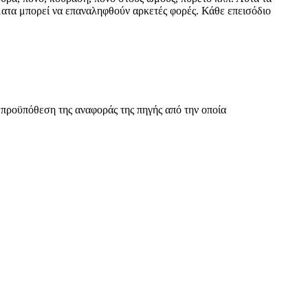
ματα μπορεί να επαναληφθούν αρκετές φορές. Κάθε επεισόδιο
 προϋπόθεση της αναφοράς της πηγής από την οποία