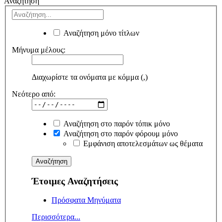
Αναζήτηση
Αναζήτηση μόνο τίτλων
Μήνυμα μέλους:
Διαχωρίστε τα ονόματα με κόμμα (,)
Νεότερο από:
Αναζήτηση στο παρόν τόπικ μόνο
Αναζήτηση στο παρόν φόρουμ μόνο
Εμφάνιση αποτελεσμάτων ως θέματα
Έτοιμες Αναζητήσεις
Πρόσφατα Μηνύματα
Περισσότερα...