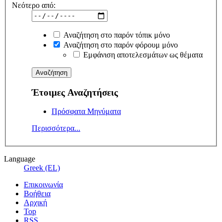
Νεότερο από:
Αναζήτηση στο παρόν τόπικ μόνο
Αναζήτηση στο παρόν φόρουμ μόνο
Εμφάνιση αποτελεσμάτων ως θέματα
Έτοιμες Αναζητήσεις
Πρόσφατα Μηνύματα
Περισσότερα...
Language
Greek (EL)
Επικοινωνία
Βοήθεια
Αρχική
Top
RSS