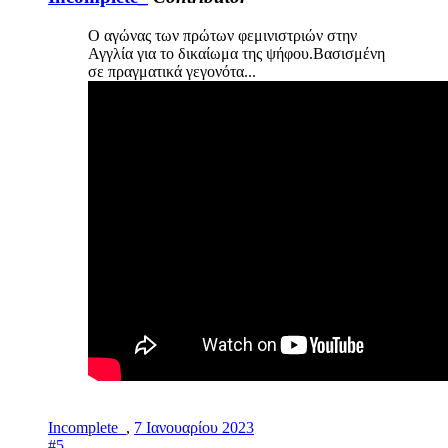
O αγώνας των πρώτων φεμινιστριών στην
Αγγλία για το δικαίωμα της ψήφου.Βασισμένη
σε πραγματικά γεγονότα...
Incomplete_
,
7 Ιανουαρίου 2023
#5