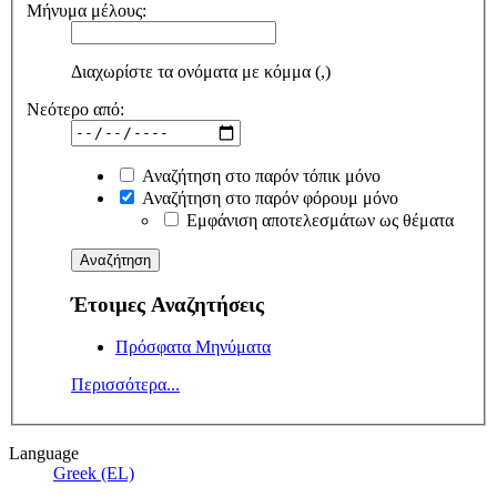
Μήνυμα μέλους:
Διαχωρίστε τα ονόματα με κόμμα (,)
Νεότερο από:
Αναζήτηση στο παρόν τόπικ μόνο
Αναζήτηση στο παρόν φόρουμ μόνο
Εμφάνιση αποτελεσμάτων ως θέματα
Έτοιμες Αναζητήσεις
Πρόσφατα Μηνύματα
Περισσότερα...
Language
Greek (EL)