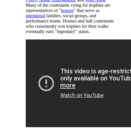
Many of the contestants vying for trophies are
representatives of "
houses
" that serve as
intentional
families, social groups, and
performance teams. Houses and ball contestants
who consistently win trophies for their walks
eventually earn "legendary" status.