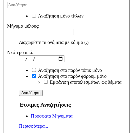
Αναζήτηση μόνο τίτλων
Μήνυμα μέλους:
Διαχωρίστε τα ονόματα με κόμμα (,)
Νεότερο από:
Αναζήτηση στο παρόν τόπικ μόνο
Αναζήτηση στο παρόν φόρουμ μόνο
Εμφάνιση αποτελεσμάτων ως θέματα
Έτοιμες Αναζητήσεις
Πρόσφατα Μηνύματα
Περισσότερα...