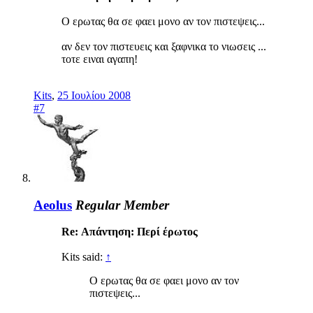
Ο ερωτας θα σε φαει μονο αν τον πιστεψεις...
αν δεν τον πιστευεις και ξαφνικα το νιωσεις ...
τοτε ειναι αγαπη!
Kits
,
25 Ιουλίου 2008
#7
Aeolus
Regular Member
Re: Απάντηση: Περί έρωτος
Kits said:
↑
Ο ερωτας θα σε φαει μονο αν τον
πιστεψεις...