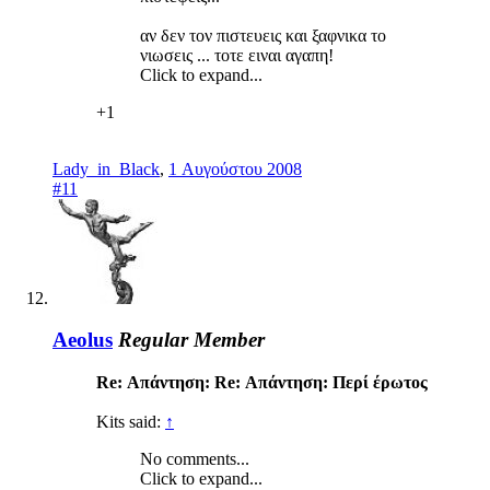
αν δεν τον πιστευεις και ξαφνικα το
νιωσεις ... τοτε ειναι αγαπη!
Click to expand...
+1
Lady_in_Black
,
1 Αυγούστου 2008
#11
Aeolus
Regular Member
Re: Απάντηση: Re: Απάντηση: Περί έρωτος
Kits said:
↑
No comments...
Click to expand...