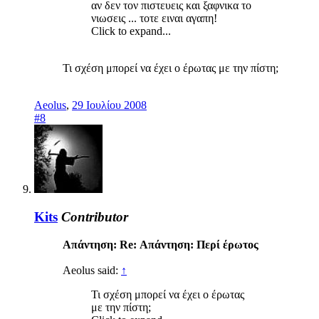
αν δεν τον πιστευεις και ξαφνικα το
νιωσεις ... τοτε ειναι αγαπη!
Click to expand...
Τι σχέση μπορεί να έχει ο έρωτας με την πίστη;
Aeolus
,
29 Ιουλίου 2008
#8
Kits
Contributor
Απάντηση: Re: Απάντηση: Περί έρωτος
Aeolus said:
↑
Τι σχέση μπορεί να έχει ο έρωτας
με την πίστη;