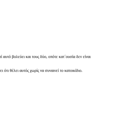
αυτό βολεύει και τους δύο, οπότε κατ΄ουσία δεν είναι
ι ότι θέλει αυτός χωρίς να συναινεί το κατοικίδιο.