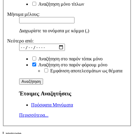
Αναζήτηση μόνο τίτλων
Μήνυμα μέλους:
Διαχωρίστε τα ονόματα με κόμμα (,)
Νεότερο από:
Αναζήτηση στο παρόν τόπικ μόνο
Αναζήτηση στο παρόν φόρουμ μόνο
Εμφάνιση αποτελεσμάτων ως θέματα
Έτοιμες Αναζητήσεις
Πρόσφατα Μηνύματα
Περισσότερα...
Language