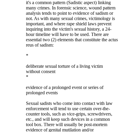
it's a common pattern (Sadistic aspect) linking
many crimes. In forensic science, wound pattern
analysis tends to point to evidence of sadism or
not. As with many sexual crimes, victimology is
important, and where rape shield laws prevent
inquiring into the victim's sexual history, a 24-
hour timeline will have to be used. There are
essential two (2) elements that constitute the actus
reus of sadism:
*
deliberate sexual torture of a living victim
without consent
*
evidence of a prolonged event or series of
prolonged events
Sexual sadists who come into contact with law
enforcement will tend to use certain over-the-
counter tools, such as vice-grips, screwdrivers,
etc., and will keep such devices in a common
tool box. There will usually be post-mortem
evidence of genital mutilation and/or