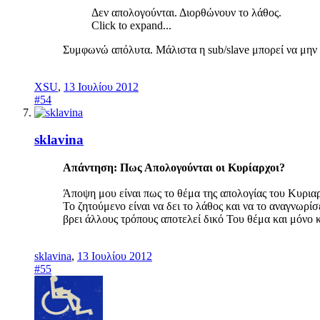
Δεν απολογούνται. Διορθώνουν το λάθος.
Click to expand...
Συμφωνώ απόλυτα. Μάλιστα η sub/slave μπορεί να μην έχ
XSU
,
13 Ιουλίου 2012
#54
sklavina
Απάντηση: Πως Απολογούνται οι Κυρίαρχοι?
Άποψη μου είναι πως το θέμα της απολογίας του Κυριαρ
Το ζητούμενο είναι να δει το λάθος και να το αναγνωρί
βρει άλλους τρόπους αποτελεί δικό Του θέμα και μόνο 
sklavina
,
13 Ιουλίου 2012
#55