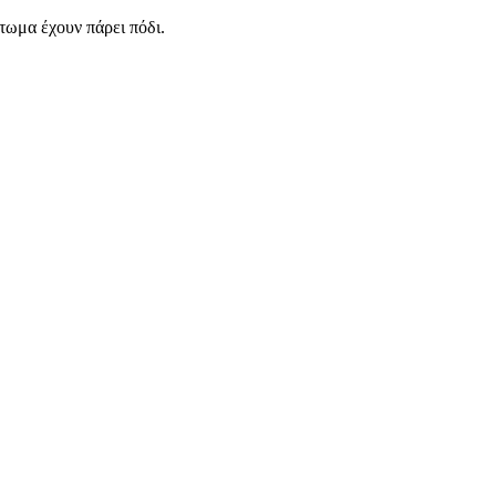
τωμα έχουν πάρει πόδι.