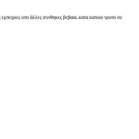
 εμπειριες υπο άλλες συνθηκες βεβαια..κατα καποιο τροπο σε