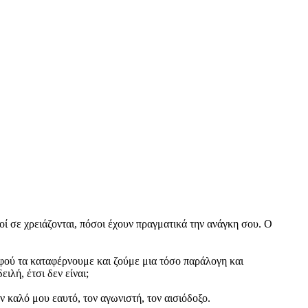
οί σε χρειάζονται, πόσοι έχουν πραγματικά την ανάγκη σου. Ο
φού τα καταφέρνουμε και ζούμε μια τόσο παράλογη και
ιλή, έτσι δεν είναι;
ν καλό μου εαυτό, τον αγωνιστή, τον αισιόδοξο.