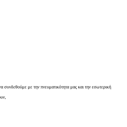
α συνδεθούμε με την πνευματικότητα μας και την εσωτερική
ουν,