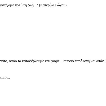
αγαπάγαμε πολύ τη ζωή..." (Κατερίνα Γώγου)
νατο, αφού τα καταφέρνουμε και ζούμε μια τόσο παράλογη και απάν
καιρο..