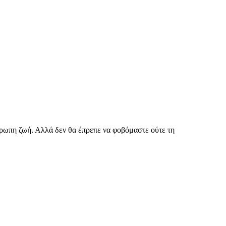
θρωπη ζωή. Αλλά δεν θα έπρεπε να φοβόμαστε ούτε τη