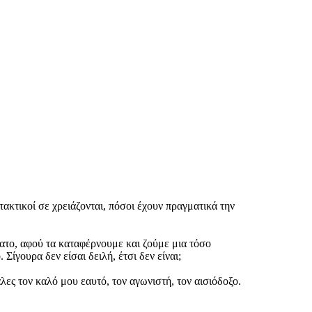
τακτικοί σε χρειάζονται, πόσοι έχουν πραγματικά την
ατο, αφού τα καταφέρνουμε και ζούμε μια τόσο
ίγουρα δεν είσαι δειλή, έτσι δεν είναι;
ες τον καλό μου εαυτό, τον αγωνιστή, τον αισιόδοξο.