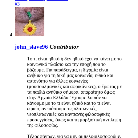
#3
john_slave96
Contributor
Το τι είναι ηθικό ή δεν ηθικό έχει να κάνει με το
κοινωνικό πλαίσιο και την εποχή που το
βάζουμε. Για παράδειγμα, η διγαμία είναι
ανήθικο για τη δική μας κοινωνία, ηθικό και
αυτονόητο για άλλες κοινωνίες
(μουσουλμανικές και αφρικάνικες), ο έρωτας με
τα παιδιά ανήθικο σήμερα, απαραίτητο όμως
στην Αρχαία Ελλάδα. Έχουμε λοιπόν να
κάνουμε με το τι είναι ηθικό και το τι είναι
ωραίο, αν πιάσουμε τις πλατωνικές,
νεοπλατωνικές και καντιανές φιλοσοφικές
προσεγγίσεις, όπως και τη μαρξιστική αντίληψη
της φιλοσοφίας.
Τέλος πάντων, για να μην αμπελοφιλοσοφούμε,