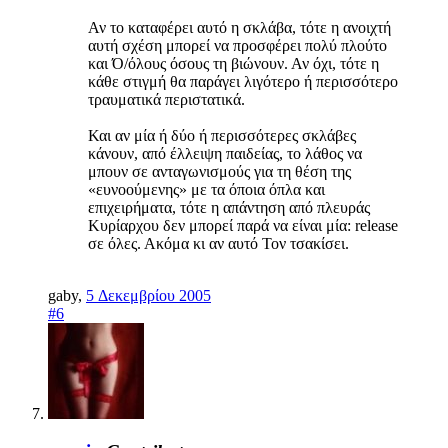
Αν το καταφέρει αυτό η σκλάβα, τότε η ανοιχτή
αυτή σχέση μπορεί να προσφέρει πολύ πλούτο
και Ό/όλους όσους τη βιώνουν. Αν όχι, τότε η
κάθε στιγμή θα παράγει λιγότερο ή περισσότερο
τραυματικά περιστατικά.
Και αν μία ή δύο ή περισσότερες σκλάβες
κάνουν, από έλλειψη παιδείας, το λάθος να
μπουν σε ανταγωνισμούς για τη θέση της
«ευνοούμενης» με τα όποια όπλα και
επιχειρήματα, τότε η απάντηση από πλευράς
Κυρίαρχου δεν μπορεί παρά να είναι μία: release
σε όλες. Ακόμα κι αν αυτό Τον τσακίσει.
gaby
,
5 Δεκεμβρίου 2005
#6