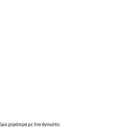
κόμα χειρότερα με ένα άγνωστο;