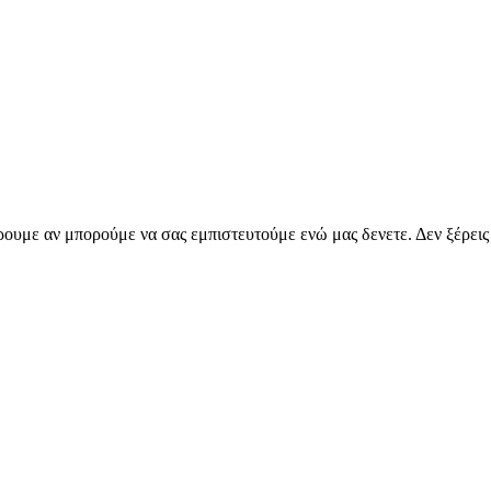
έρουμε αν μπορούμε να σας εμπιστευτούμε ενώ μας δενετε. Δεν ξέρει