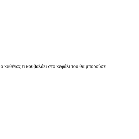
ς ο καθένας τι κουβαλάει στο κεφάλι του θα μπορούσε