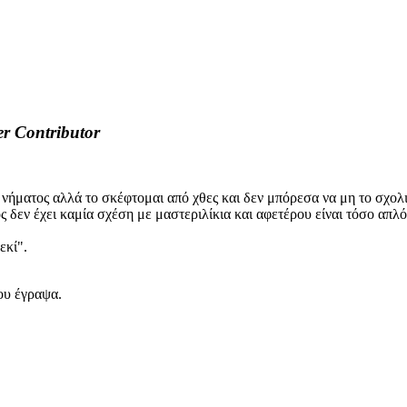
er
Contributor
νήματος αλλά το σκέφτομαι από χθες και δεν μπόρεσα να μη το σχολ
 δεν έχει καμία σχέση με μαστεριλίκια και αφετέρου είναι τόσο απλό
εκί".
ου έγραψα.