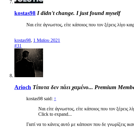
kostas98
I didn't change. I just found myself
Ναι είτε άγνωστος, είτε κάποιος που τον ξέρεις λίγο και
kostas98
,
1 Μαϊου 2021
#31
Arioch
Τίποτα δεν πάει χαμένο...
Premium Memb
kostas98 said:
↑
Ναι είτε άγνωστος, είτε κάποιος που τον ξέρεις λί
Click to expand...
Γιατί να το κάνεις αυτό με κάποιον που δε γνωρίζεις ι