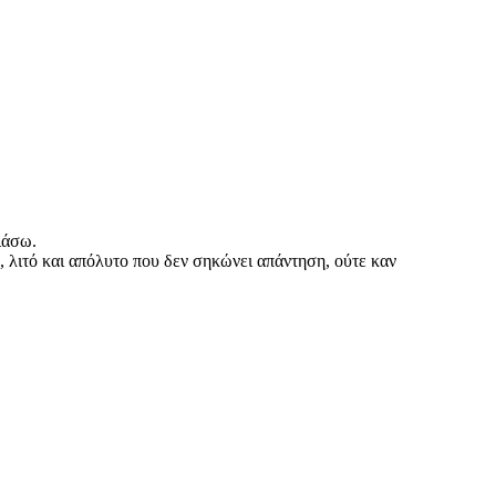
ιάσω.
, λιτό και απόλυτο που δεν σηκώνει απάντηση, ούτε καν