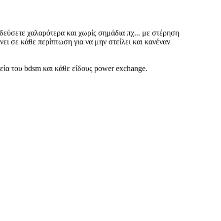
ιδεύσετε χαλαρότερα και χωρίς σημάδια πχ... με στέρηση
άνει σε κάθε περίπτωση για να μην στείλει και κανέναν
ιχεία του bdsm και κάθε είδους power exchange.