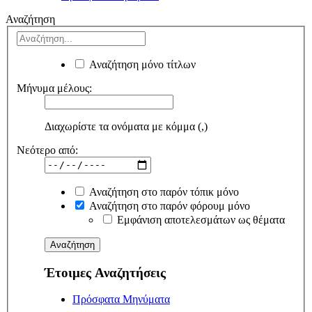
Αναζήτηση
Αναζήτηση μόνο τίτλων
Μήνυμα μέλους:
Διαχωρίστε τα ονόματα με κόμμα (,)
Νεότερο από:
Αναζήτηση στο παρόν τόπικ μόνο
Αναζήτηση στο παρόν φόρουμ μόνο
Εμφάνιση αποτελεσμάτων ως θέματα
Έτοιμες Αναζητήσεις
Πρόσφατα Μηνύματα