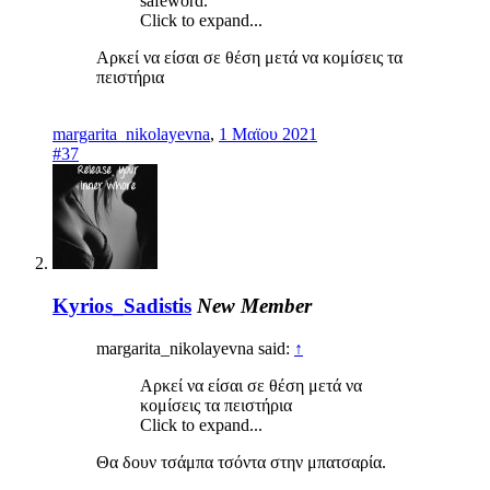
safeword.
Click to expand...
Αρκεί να είσαι σε θέση μετά να κομίσεις τα
πειστήρια
margarita_nikolayevna
,
1 Μαϊου 2021
#37
Kyrios_Sadistis
New Member
margarita_nikolayevna said:
↑
Αρκεί να είσαι σε θέση μετά να
κομίσεις τα πειστήρια
Click to expand...
Θα δουν τσάμπα τσόντα στην μπατσαρία.