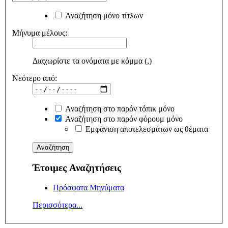
Αναζήτηση μόνο τίτλων
Μήνυμα μέλους:
Διαχωρίστε τα ονόματα με κόμμα (,)
Νεότερο από:
Αναζήτηση στο παρόν τόπικ μόνο
Αναζήτηση στο παρόν φόρουμ μόνο
Εμφάνιση αποτελεσμάτων ως θέματα
Έτοιμες Αναζητήσεις
Πρόσφατα Μηνύματα
Περισσότερα...