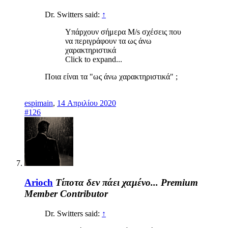
Dr. Switters said:
↑
Υπάρχουν σήμερα M/s σχέσεις που
να περιγράφουν τα ως άνω
χαρακτηριστικά
Click to expand...
Ποια είναι τα "ως άνω χαρακτηριστικά" ;
espimain
,
14 Απριλίου 2020
#126
Arioch
Τίποτα δεν πάει χαμένο...
Premium
Member
Contributor
Dr. Switters said:
↑