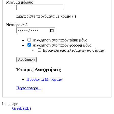
Μήνυμα μέλους:
Διαχωρίστε τα ονόματα με κόμμα (,)
Νεότερο από:
Αναζήτηση στο παρόν τόπικ μόνο
Αναζήτηση στο παρόν φόρουμ μόνο
Εμφάνιση αποτελεσμάτων ως θέματα
Έτοιμες Αναζητήσεις
Πρόσφατα Μηνύματα
Περισσότερα...
Language
Greek (EL)