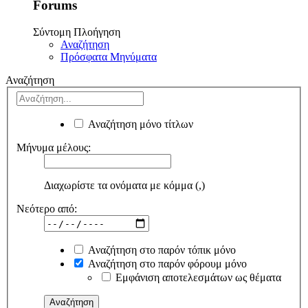
Forums
Σύντομη Πλοήγηση
Αναζήτηση
Πρόσφατα Μηνύματα
Αναζήτηση
Αναζήτηση μόνο τίτλων
Μήνυμα μέλους:
Διαχωρίστε τα ονόματα με κόμμα (,)
Νεότερο από:
Αναζήτηση στο παρόν τόπικ μόνο
Αναζήτηση στο παρόν φόρουμ μόνο
Εμφάνιση αποτελεσμάτων ως θέματα